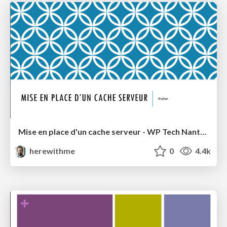
Mise en place d'un cache serveur - WP Tech Nantes 2014
herewithme
0
4.4k