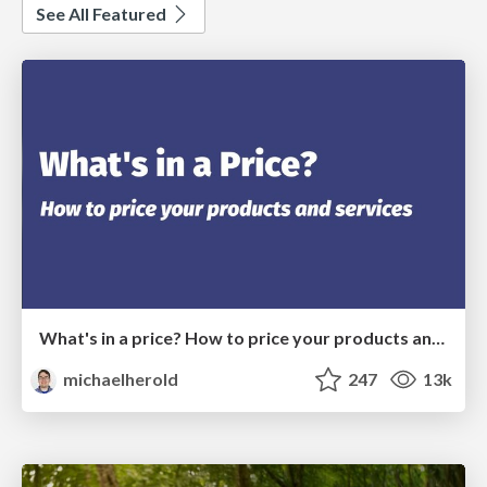
See All Featured
What's in a price? How to price your products and services
michaelherold
247
13k