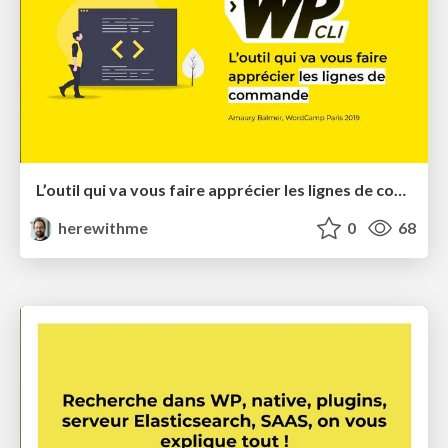
L’outil qui va vous faire apprécier les lignes de commande - WordCamp Paris 2019
herewithme
0
68