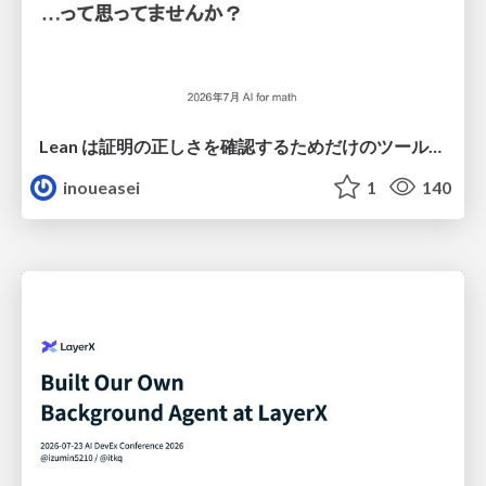
Lean は証明の正しさを確認するためだけのツールって思ってませんか？
inoueasei
1
140