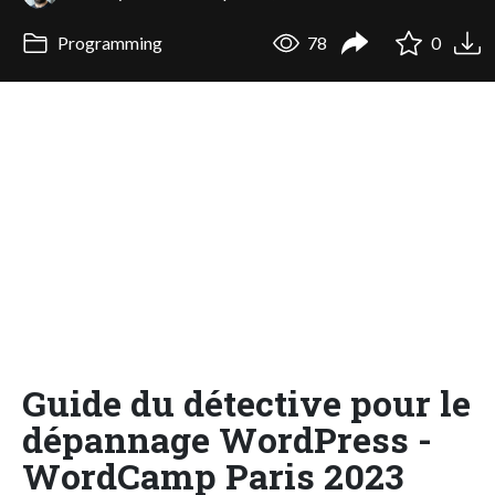
Programming
78
0
Guide du détective pour le
dépannage WordPress -
WordCamp Paris 2023