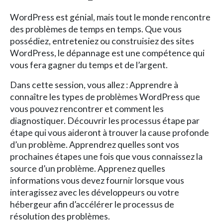
WordPress est génial, mais tout le monde rencontre
des problèmes de temps en temps. Que vous
possédiez, entreteniez ou construisiez des sites
WordPress, le dépannage est une compétence qui
vous fera gagner du temps et de l’argent.
Dans cette session, vous allez : Apprendre à
connaître les types de problèmes WordPress que
vous pouvez rencontrer et comment les
diagnostiquer. Découvrir les processus étape par
étape qui vous aideront à trouver la cause profonde
d’un problème. Apprendrez quelles sont vos
prochaines étapes une fois que vous connaissez la
source d’un problème. Apprenez quelles
informations vous devez fournir lorsque vous
interagissez avec les développeurs ou votre
hébergeur afin d’accélérer le processus de
résolution des problèmes.