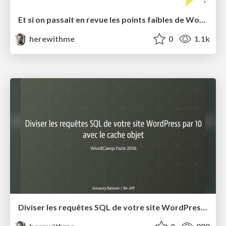
Et si on passait en revue les points faibles de WordPress ?
herewithme
0
1.1k
Diviser les requêtes SQL de votre site WordPress par 10 avec le cache objet - WordCamp Paris 2016