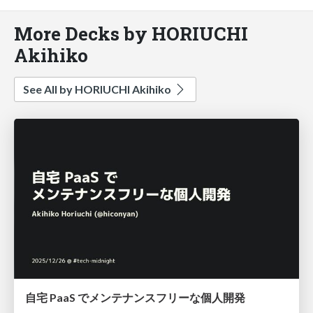
More Decks by HORIUCHI
Akihiko
See All by HORIUCHI Akihiko
自宅 PaaS でメンテナンスフリーな個人開発