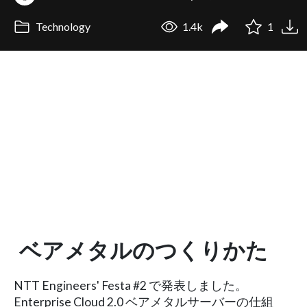
Technology
1.4k
1
ベアメタルのつくりかた
NTT Engineers' Festa #2 で発表しました。
Enterprise Cloud 2.0 ベアメタルサーバーの仕組