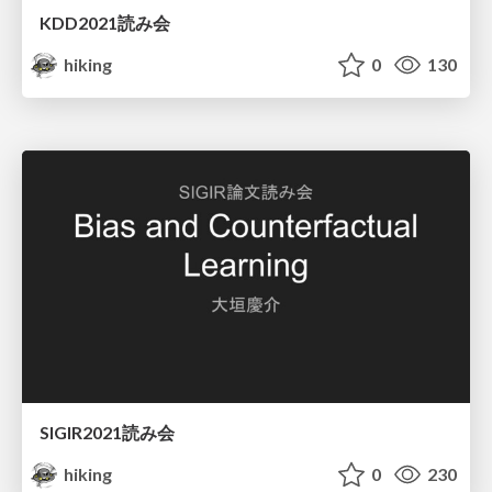
KDD2021読み会
hiking
0
130
SIGIR2021読み会
hiking
0
230