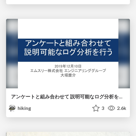
アンケートと組み合わせて 説明可能なログ分析を行う
hiking
3
2.6k