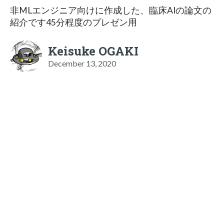
非MLエンジニア向けに作成した、臨床AIの論文の
紹介です45分程度のプレゼン用
Keisuke OGAKI
December 13, 2020