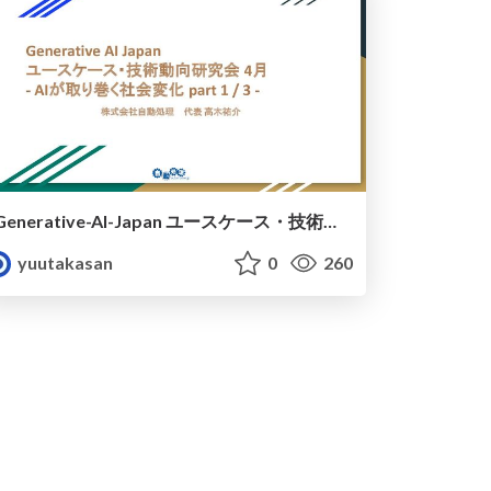
Generative-AI-Japan ユースケース・技術動向研究会 1/3回 4月
yuutakasan
0
260