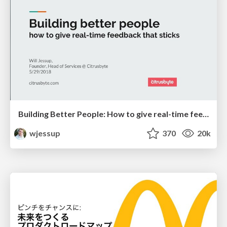
Building Better People: How to give real-time feedback that sticks.
wjessup
370
20k