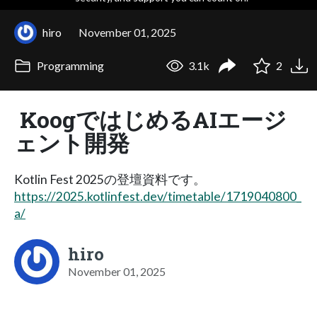
hiro
November 01, 2025
Programming
3.1k
2
KoogではじめるAIエージ
ェント開発
Kotlin Fest 2025の登壇資料です。
https://2025.kotlinfest.dev/timetable/1719040800_
a/
hiro
November 01, 2025