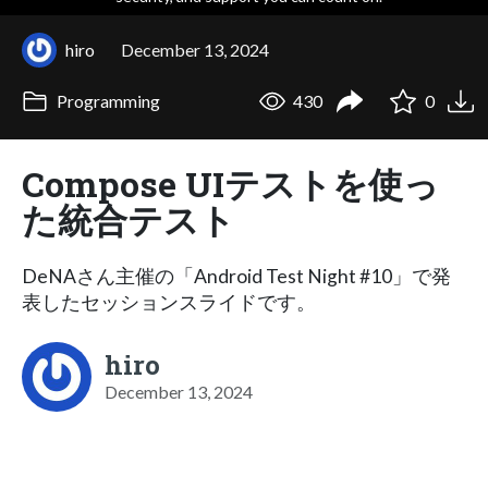
hiro
December 13, 2024
Programming
430
0
Compose UIテストを使っ
た統合テスト
DeNAさん主催の「Android Test Night #10」で発
表したセッションスライドです。
hiro
December 13, 2024