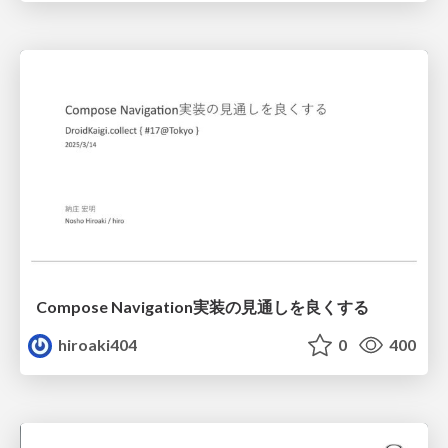
Compose Navigation実装の見通しを良くする
hiroaki404
0
400