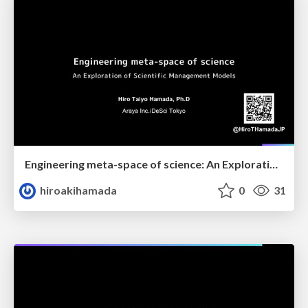
Engineering meta-space of science: An Exploration of Scientific Management Models
hiroakihamada
0
31