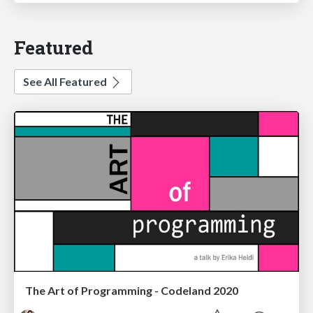
Featured
See All Featured
The Art of Programming - Codeland 2020