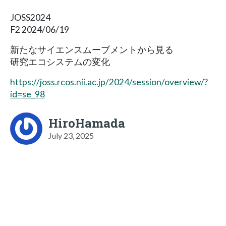
JOSS2024
F2 2024/06/19
新たなサイエンスムーブメントから見る
研究エコシステムの変化
https://joss.rcos.nii.ac.jp/2024/session/overview/?
id=se_98
HiroHamada
July 23, 2025