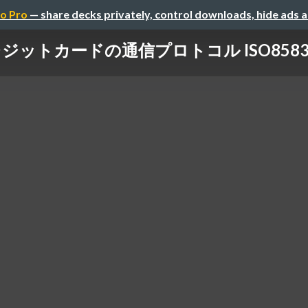
o Pro
— share decks privately, control downloads, hide ads 
ジットカードの通信プロトコル ISO8583