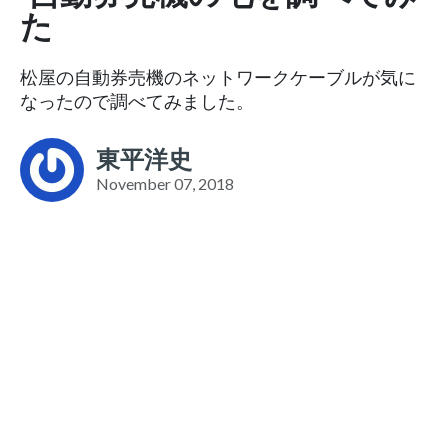
た
松屋の自動券売機のネットワークケーブルが気に
なったので調べてみました。
東平洋史
November 07, 2018