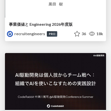
事業価値と Engineering 2026年度版
recruitengineers
36
18k
PRO