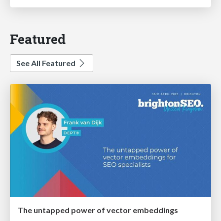
Featured
See All Featured
The untapped power of vector embeddings