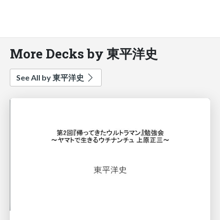
More Decks by 東平洋史
See All by 東平洋史