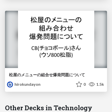
松屋のメニューの組合せ爆発問題について
hirokundayon
0
1.5k
Other Decks in Technology