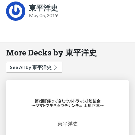
東平洋史
May 05, 2019
More Decks by 東平洋史
See All by 東平洋史