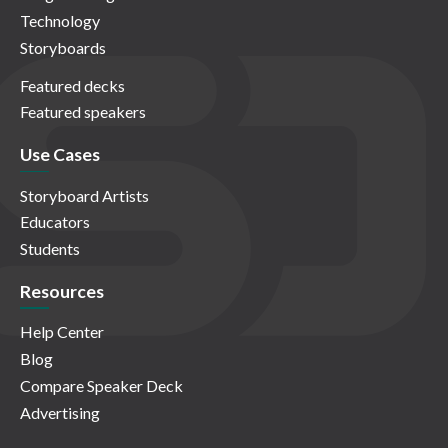
Technology
Storyboards
Featured decks
Featured speakers
Use Cases
Storyboard Artists
Educators
Students
Resources
Help Center
Blog
Compare Speaker Deck
Advertising