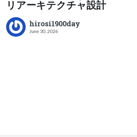
リアーキテクチャ設計
hirosi1900day
June 30, 2026