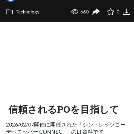
Technology
660
0
信頼されるPOを目指して
2026/02/07開催に開催された「シン・レッツゴー
デベロッパー CONNECT」のLT資料です