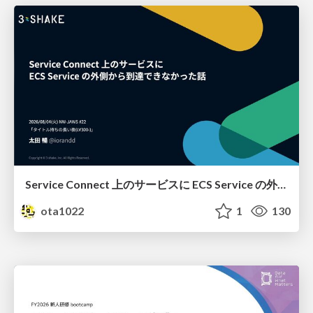
Service Connect 上のサービスに ECS Service の外側から到達できなかった話
ota1022
1
130