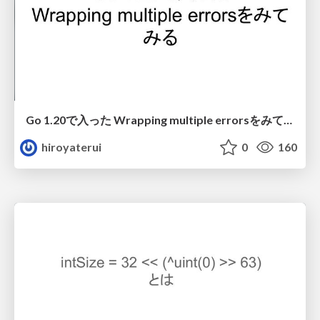
Go 1.20で入った Wrapping multiple errorsをみてみる
hiroyaterui
0
160