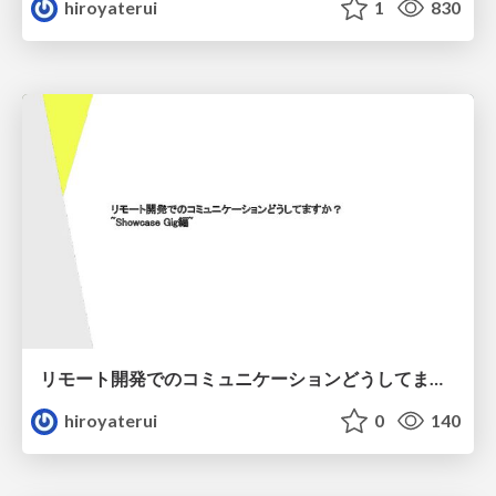
hiroyaterui
1
830
リモート開発でのコミュニケーションどうしてますか？
hiroyaterui
0
140