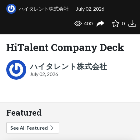
ハイタレント株式会社
July 02, 2026
400
0
HiTalent Company Deck
ハイタレント株式会社
July 02, 2026
Featured
See All Featured