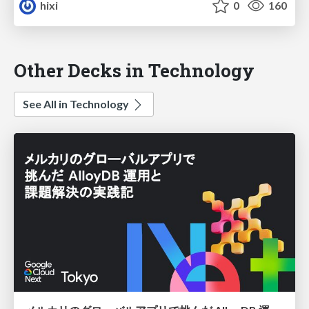
hixi
0
160
Other Decks in Technology
See All in Technology