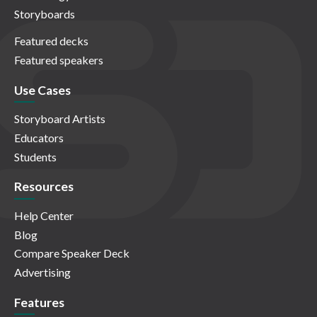
Storyboards
Featured decks
Featured speakers
Use Cases
Storyboard Artists
Educators
Students
Resources
Help Center
Blog
Compare Speaker Deck
Advertising
Features