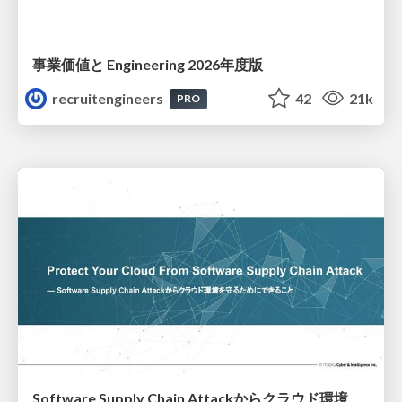
事業価値と Engineering 2026年度版
recruitengineers
42
21k
PRO
Software Supply Chain Attackからクラウド環境を守るためにできること