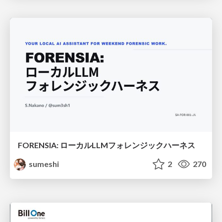
FORENSIA: ローカルLLMフォレンジックハーネス
sumeshi
2
270