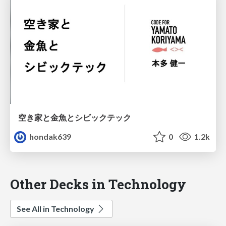
空き家と金魚とシビックテック
hondak639
0
1.2k
Other Decks in Technology
See All in Technology