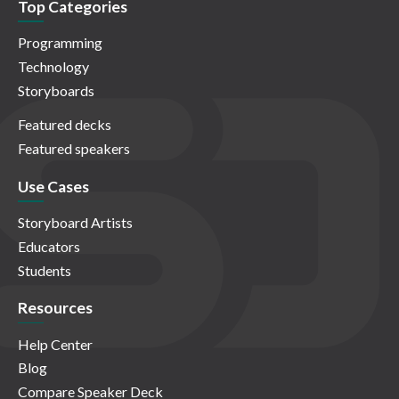
Top Categories
Programming
Technology
Storyboards
Featured decks
Featured speakers
Use Cases
Storyboard Artists
Educators
Students
Resources
Help Center
Blog
Compare Speaker Deck