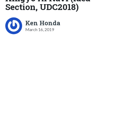
Section, UDC2018)
Ken Honda
March 16, 2019