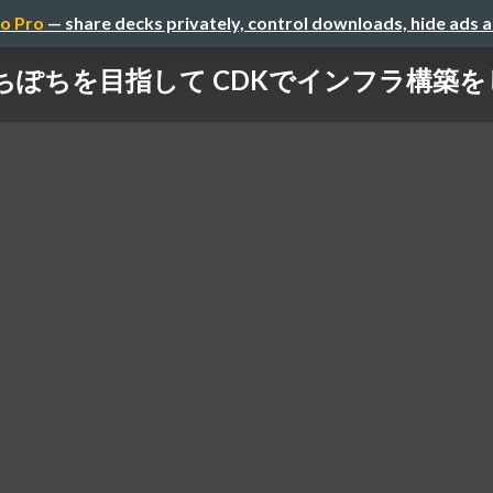
o Pro
— share decks privately, control downloads, hide ads 
ちぽちを目指して CDKでインフラ構築