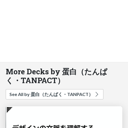
More Decks by 蛋白（たんぱ
く・TANPACT）
See All by 蛋白（たんぱく・TANPACT）