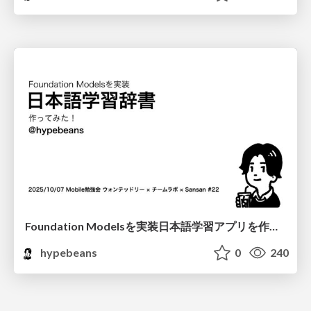
Foundation Modelsを実装日本語学習アプリを作ってみた！
hypebeans
0
240