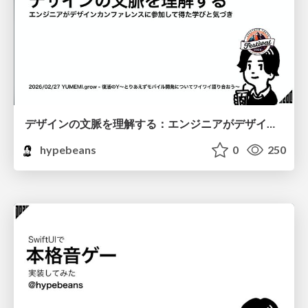
デザインの文脈を理解する：エンジニアがデザインカンファレンスに参加して得た学びと気づき
hypebeans
0
250