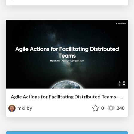
Agile Actions for Facilitating Distributed Teams - ADO2019
mkilby
0
240