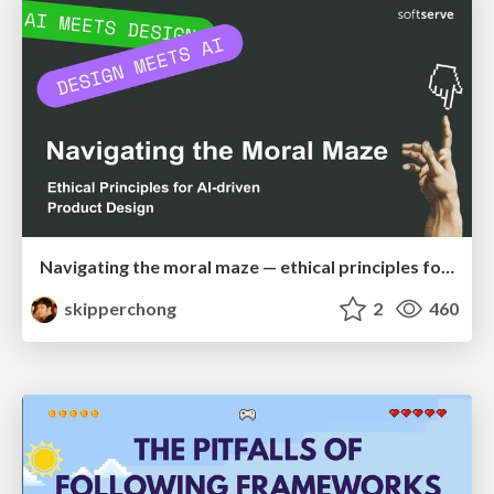
Navigating the moral maze — ethical principles for Al-driven product design
skipperchong
2
460