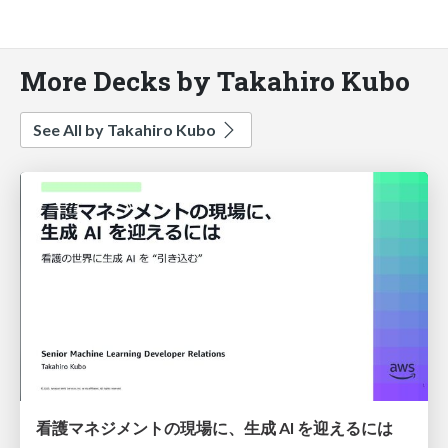
More Decks by Takahiro Kubo
See All by Takahiro Kubo
看護マネジメントの現場に、生成 AI を迎えるには