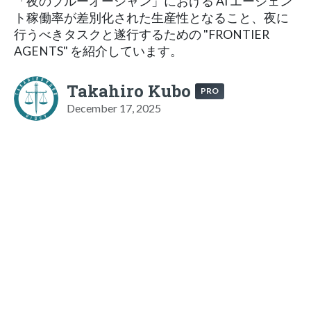
「夜のブルーオーシャン」における AI エージェン
ト稼働率が差別化された生産性となること、夜に
行うべきタスクと遂行するための "FRONTIER
AGENTS" を紹介しています。
Takahiro Kubo
PRO
December 17, 2025