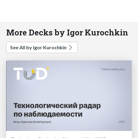
More Decks by Igor Kurochkin
See All by Igor Kurochkin