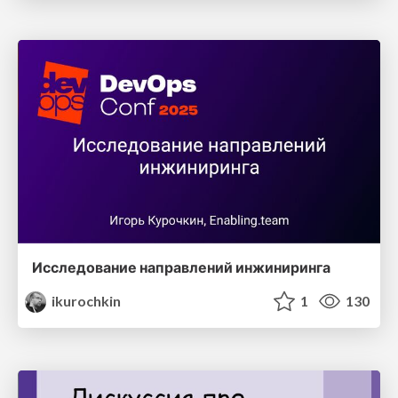
Исследование направлений инжиниринга
ikurochkin
1
130