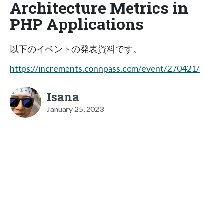
Architecture Metrics in
PHP Applications
以下のイベントの発表資料です。
https://increments.connpass.com/event/270421/
Isana
January 25, 2023