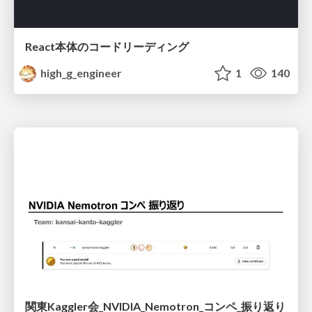
React本体のコードリーディング
high_g_engineer
1
140
関東Kaggler会_NVIDIA_Nemotron_コンペ_振り返り