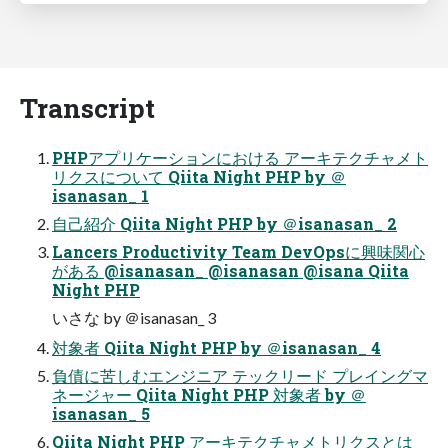
Transcript
PHPアプリケーションにおける アーキテクチャメト
リクスについて Qiita Night PHP by ＠
isanasan_ 1
自己紹介 Qiita Night PHP by ＠isanasan_ 2
Lancers Productivity Team DevOpsに興味関心
がある @isanasan_ @isanasan @isana Qiita
Night PHP
いさな by ＠isanasan_ 3
対象者 Qiita Night PHP by ＠isanasan_ 4
負債に苦しむエンジニア テックリード プレイングマ
ネージャー Qiita Night PHP 対象者 by ＠
isanasan_ 5
Qiita Night PHP アーキテクチャメトリクスとは