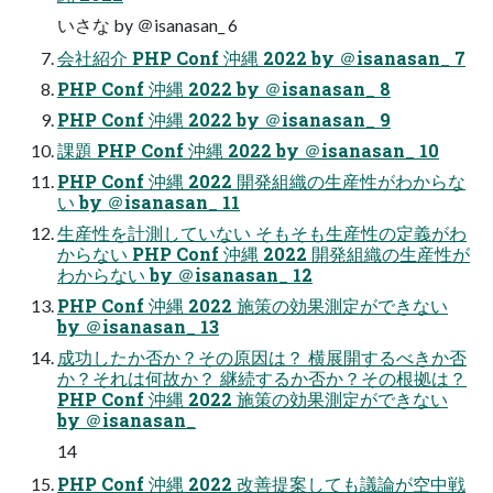
いさな by ＠isanasan_ 6
会社紹介 PHP Conf 沖縄 2022 by ＠isanasan_ 7
PHP Conf 沖縄 2022 by ＠isanasan_ 8
PHP Conf 沖縄 2022 by ＠isanasan_ 9
課題 PHP Conf 沖縄 2022 by ＠isanasan_ 10
PHP Conf 沖縄 2022 開発組織の生産性がわからな
い by ＠isanasan_ 11
生産性を計測していない そもそも生産性の定義がわ
からない PHP Conf 沖縄 2022 開発組織の生産性が
わからない by ＠isanasan_ 12
PHP Conf 沖縄 2022 施策の効果測定ができない
by ＠isanasan_ 13
成功したか否か？その原因は？ 横展開するべきか否
か？それは何故か？ 継続するか否か？その根拠は？
PHP Conf 沖縄 2022 施策の効果測定ができない
by ＠isanasan_
14
PHP Conf 沖縄 2022 改善提案しても議論が空中戦