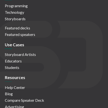
Programming
Technology
Storyboards
Featured decks
Featured speakers
Use Cases
Storyboard Artists
Educators
Students
Resources
Help Center
Blog
Compare Speaker Deck
Advertising