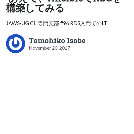
構築してみる
JAWS-UG CLI専門支部 #96 RDS入門でのLT
Tomohiko Isobe
November 20, 2017