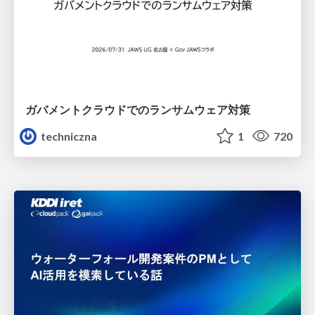
ガバメントクラウドでのランサムウェア対策
techniczna
1
720