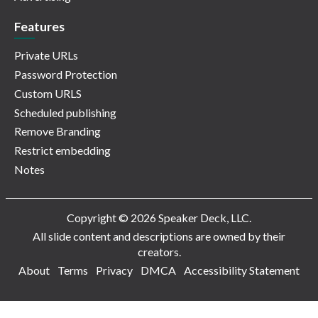
Features
Private URLs
Password Protection
Custom URLS
Scheduled publishing
Remove Branding
Restrict embedding
Notes
Copyright © 2026 Speaker Deck, LLC.
All slide content and descriptions are owned by their
creators.
About
Terms
Privacy
DMCA
Accessibility Statement