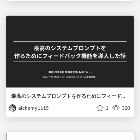
最高のシステムプロンプトを作るためにフィードバック機能を導入した話
alchemy1115
1
320