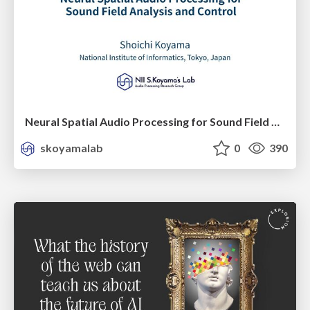
Neural Spatial Audio Processing for Sound Field Analysis and Control
skoyamalab
0
390