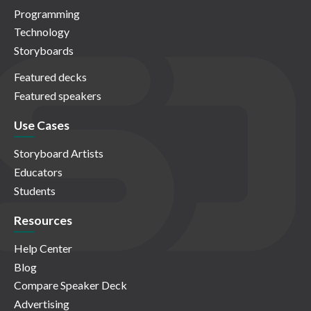
Programming
Technology
Storyboards
Featured decks
Featured speakers
Use Cases
Storyboard Artists
Educators
Students
Resources
Help Center
Blog
Compare Speaker Deck
Advertising