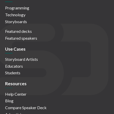
Programming
Technology
Storyboards
Featured decks
Featured speakers
Use Cases
Storyboard Artists
Educators
Students
Resources
Help Center
Blog
Compare Speaker Deck