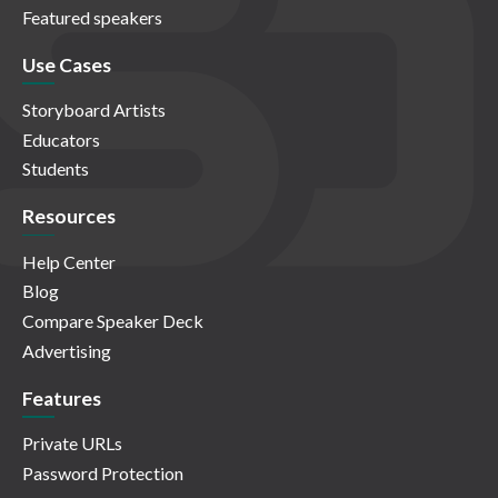
Featured speakers
Use Cases
Storyboard Artists
Educators
Students
Resources
Help Center
Blog
Compare Speaker Deck
Advertising
Features
Private URLs
Password Protection