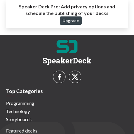
Speaker Deck Pro:
Add privacy options and
schedule the publishing of your decks
Upgrade
SpeakerDeck
Top Categories
Programming
Technology
Storyboards
Featured decks