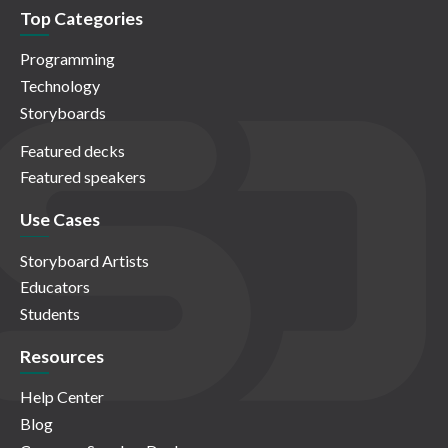
Top Categories
Programming
Technology
Storyboards
Featured decks
Featured speakers
Use Cases
Storyboard Artists
Educators
Students
Resources
Help Center
Blog