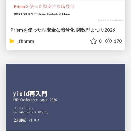
Prismを使った型安全な暗号化_関数型まつり2026
_fhhmm
0
170