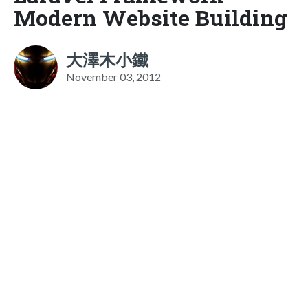
Modern Website Building
大澤木小鐵
November 03, 2012