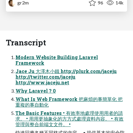
gr2m
96
14k
Transcript
Modern Website Building Laravel
Framework
Jace Ju 大澤木小鐵 http://plurk.com/jaceju
http://twitter.com/jaceju
http://www.jaceju.net
Why Laravel ? 0
What Is Web Framework 把麻煩的事簡單化 把
重複的事自動化
The Basic Features • 有效率地處理使⽤用者的請
求。 • ⽤用更抽象化的⽅方式處理資料內容。 • 有效
管理與整合前端⽂文件。 •
快速回應各種不同格式的內容。 • 提供基本的安全防