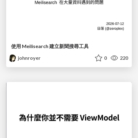
使用 Meilisearch 建立新聞搜尋工具
johnroyer
0
220