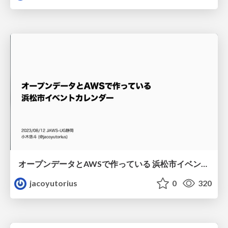
オープンデータとAWSで作っている 浜松市イベントカレンダー
jacoyutorius
0
320