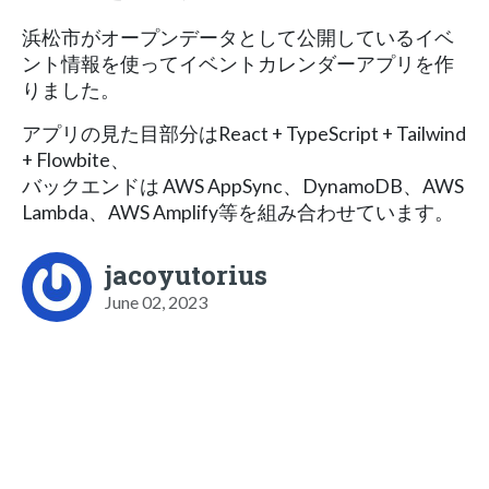
浜松市がオープンデータとして公開しているイベ
ント情報を使ってイベントカレンダーアプリを作
りました。
アプリの見た目部分はReact + TypeScript + Tailwind
+ Flowbite、
バックエンドは AWS AppSync、DynamoDB、AWS
Lambda、AWS Amplify等を組み合わせています。
jacoyutorius
June 02, 2023