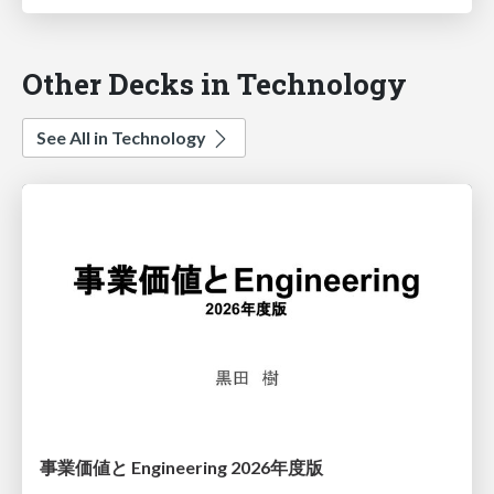
Other Decks in Technology
See All in Technology
事業価値と Engineering 2026年度版