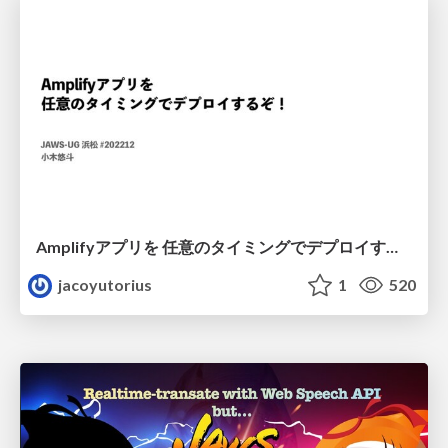
Amplifyアプリを 任意のタイミングでデプロイするぞ！
jacoyutorius
1
520