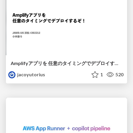
Amplifyアプリを 任意のタイミングでデプロイするぞ！
jacoyutorius
1
520