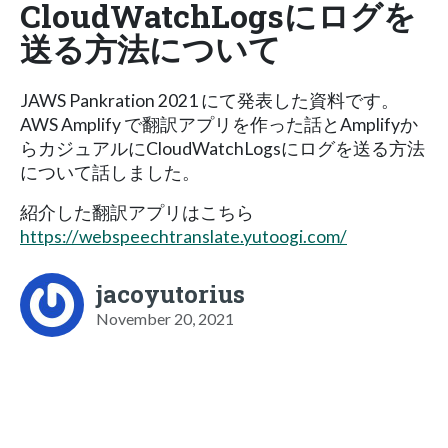
CloudWatchLogsにログを
送る方法について
JAWS Pankration 2021 にて発表した資料です。
AWS Amplify で翻訳アプリを作った話とAmplifyか
らカジュアルにCloudWatchLogsにログを送る方法
について話しました。
紹介した翻訳アプリはこちら
https://webspeechtranslate.yutoogi.com/
jacoyutorius
November 20, 2021