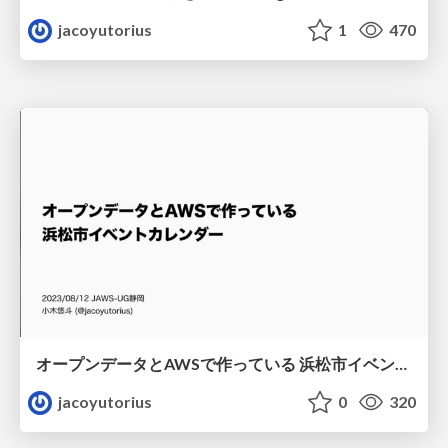
jacoyutorius
1
470
オープンデータとAWSで作っている 浜松市イベントカレンダー
jacoyutorius
0
320