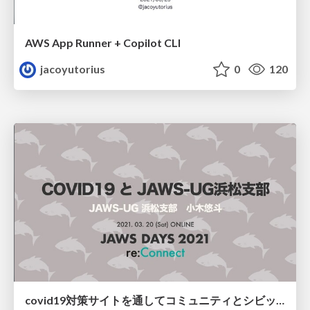
AWS App Runner + Copilot CLI
jacoyutorius
0
120
covid19対策サイトを通してコミュニティとシビックテックのあり方について思うこと