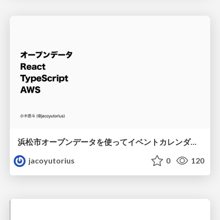
浜松市オープンデータを使ってイベントカレンダーアプリを作りました
jacoyutorius
0
120