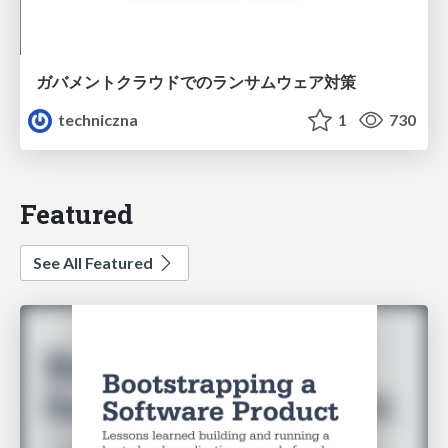
ガバメントクラウドでのランサムウェア対策
techniczna
1
730
Featured
See All Featured