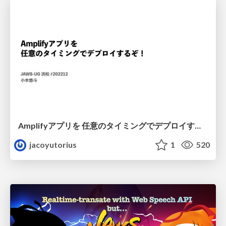
Amplifyアプリを 任意のタイミングでデプロイするぞ！
jacoyutorius
1
520