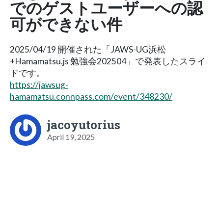
でのゲストユーザーへの認
可ができない件
2025/04/19 開催された「JAWS-UG浜松
+Hamamatsu.js 勉強会202504」で発表したスライ
ドです。
https://jawsug-
hamamatsu.connpass.com/event/348230/
jacoyutorius
April 19, 2025