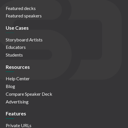
Featured decks
Featured speakers
Use Cases
Storyboard Artists
Educators
Students
Resources
Help Center
Blog
Compare Speaker Deck
Advertising
Features
Private URLs