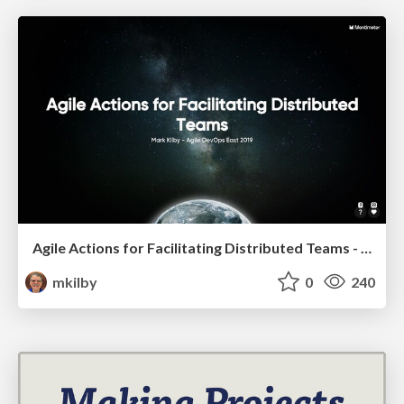
Agile Actions for Facilitating Distributed Teams - ADO2019
mkilby
0
240