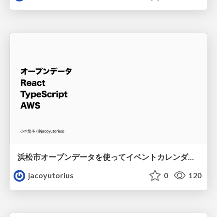
浜松市オープンデータを使ってイベントカレンダーアプリを作りました
jacoyutorius
0
120