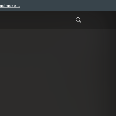
and more …