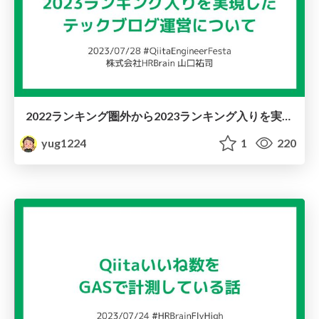
2022ランキング圏外から2023ランキング入りを実現したテックブログ運営について / 2023-07-28-QiitaEngineerFesta
yug1224
1
220