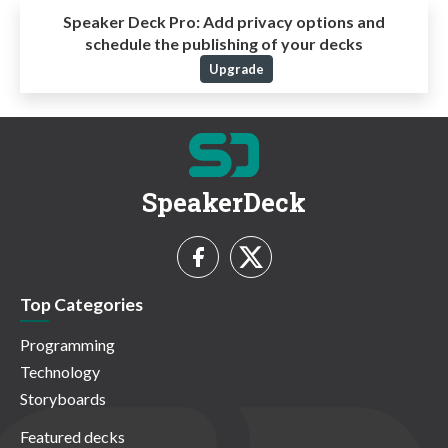
Speaker Deck Pro:
Add privacy options and
schedule the publishing of your decks
Upgrade
SpeakerDeck
Top Categories
Programming
Technology
Storyboards
Featured decks