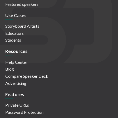
Featured speakers
Use Cases
Storyboard Artists
Educators
Students
Resources
Help Center
Blog
Compare Speaker Deck
Advertising
Features
Private URLs
Password Protection