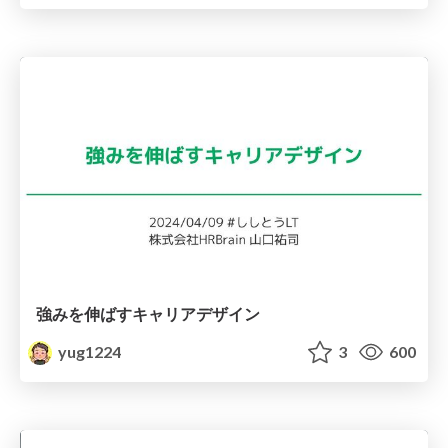
強みを伸ばすキャリアデザイン
yug1224
3
600