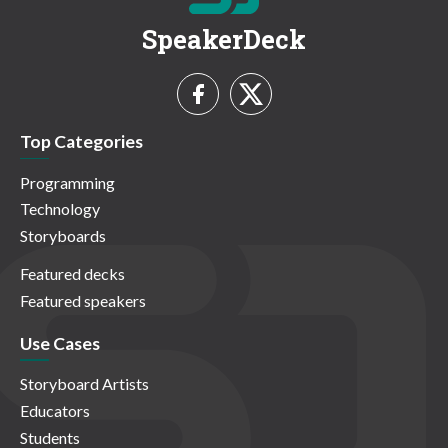
SpeakerDeck
Top Categories
Programming
Technology
Storyboards
Featured decks
Featured speakers
Use Cases
Storyboard Artists
Educators
Students