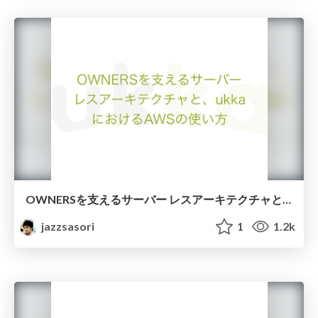
OWNERSを支えるサーバー レスアーキテクチャと、ukka におけるAWSの使い方
jazzsasori
1
1.2k