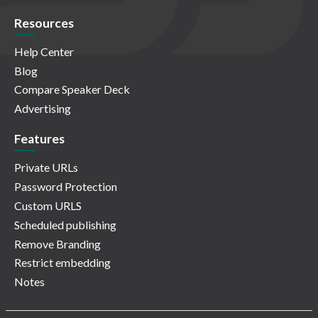
Resources
Help Center
Blog
Compare Speaker Deck
Advertising
Features
Private URLs
Password Protection
Custom URLS
Scheduled publishing
Remove Branding
Restrict embedding
Notes