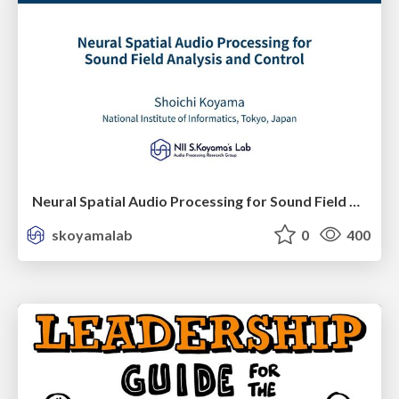
Neural Spatial Audio Processing for Sound Field Analysis and Control
skoyamalab
0
400