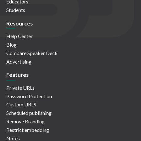
Educators
Students
Resources
Help Center
Blog
Compare Speaker Deck
Advertising
Features
Private URLs
Password Protection
Custom URLS
Scheduled publishing
Remove Branding
Restrict embedding
Notes