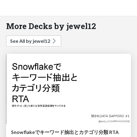
More Decks by jewel12
See All by jewel12
Snowflakeでキーワード抽出とカテゴリ分類 RTA