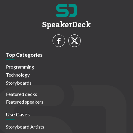
SpeakerDeck
Top Categories
Programming
Technology
Storyboards
Featured decks
Featured speakers
Use Cases
Storyboard Artists