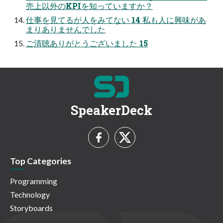
売上以外のKPIを知っていますか？
仕事を見てるが人をみてない 14 私も人に興味があ
まりありませんでした
ご清聴ありがとうございました 15
SpeakerDeck
Top Categories
Programming
Technology
Storyboards