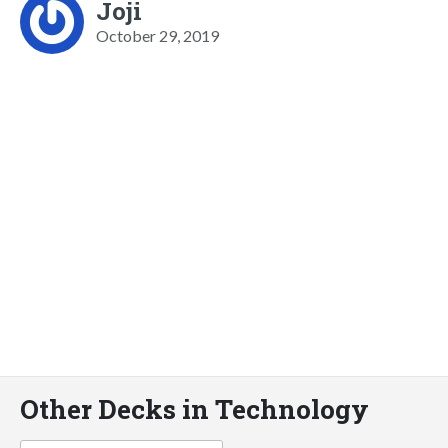
Joji
October 29, 2019
Other Decks in Technology