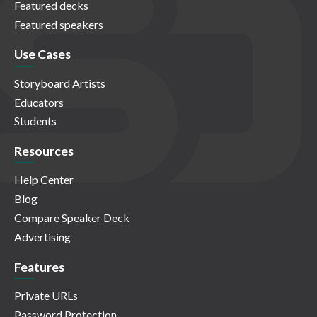
Featured decks
Featured speakers
Use Cases
Storyboard Artists
Educators
Students
Resources
Help Center
Blog
Compare Speaker Deck
Advertising
Features
Private URLs
Password Protection