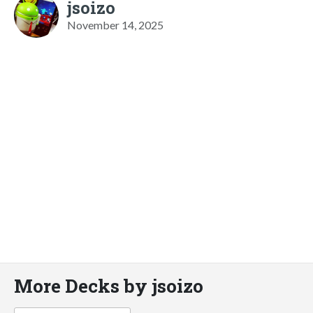
jsoizo
November 14, 2025
More Decks by jsoizo