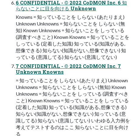
6 CONFIDENTIAL - © 2022 CoDMON Inc. 6 知
らないことに目を向ける Unknown
Knowns = 知っていることを しらない (あたりまえ)
Unknown Unknowns = 知らないことを しらない (無
知) Known Unknowns = 知らないことを しっている
(調査すべきこと) Known Knowns = 知っていることを
しっている (定着した知識) 知っている(知識がある,
想像できる) 知らない(知識がない, 想像できない) 知
っている (意識してる) 知らない (意識してない)
7 CONFIDENTIAL - © 2022 CoDMON Inc. 7
Unknown Knowns
= 知っていることを しらない (あたりまえ) Unknown
Unknowns = 知らないことを しらない (無知) Known
Unknowns = 知らないことを しっている (調査すべき
こと) Known Knowns = 知っていることを しっている
(定着した知識) 知っている(知識がある, 想像できる)
知らない(知識がない, 想像できない) 知っている (意
識してる) 知らない (意識してない) いわゆる入力例を
考えてテストするのはここ 知らないことに目を向け
る