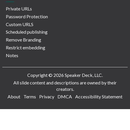
Private URLs
Password Protection
Custom URLS
Scheduled publishing
Remove Branding
Restrict embedding
Notes
Copyright © 2026 Speaker Deck, LLC.
All slide content and descriptions are owned by their
creators.
About
Terms
Privacy
DMCA
Accessibility Statement