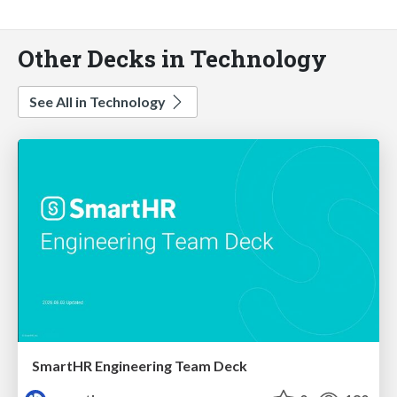
Other Decks in Technology
See All in Technology
SmartHR Engineering Team Deck