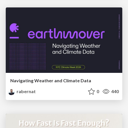
Navigating Weather and Climate Data
rabernat
0
440