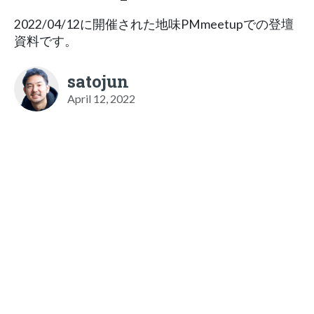
2022/04/12に開催された地味PMmeetupでの登壇
資料です。
satojun
April 12, 2022