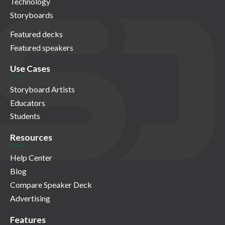
Technology
Storyboards
Featured decks
Featured speakers
Use Cases
Storyboard Artists
Educators
Students
Resources
Help Center
Blog
Compare Speaker Deck
Advertising
Features