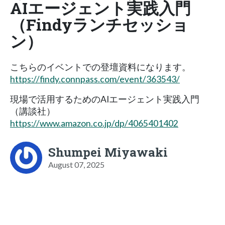
AIエージェント実践入門
（Findyランチセッショ
ン）
こちらのイベントでの登壇資料になります。
https://findy.connpass.com/event/363543/
現場で活用するためのAIエージェント実践入門
（講談社）
https://www.amazon.co.jp/dp/4065401402
Shumpei Miyawaki
August 07, 2025