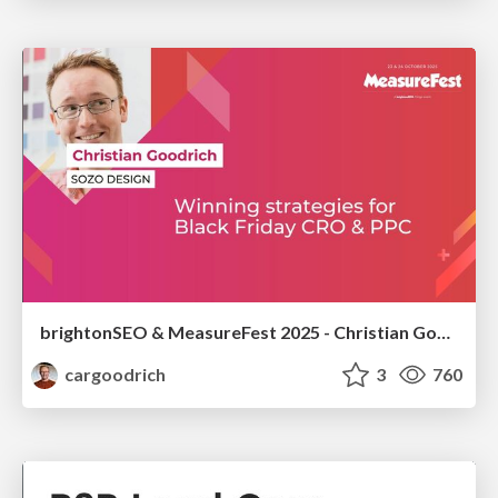
brightonSEO & MeasureFest 2025 - Christian Goodrich - Winning strategies for Black Friday CRO & PPC
cargoodrich
3
760