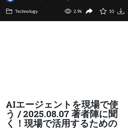
Technology
2.9k
10
AIエージェントを現場で使
う / 2025.08.07 著者陣に聞
く！現場で活用するための