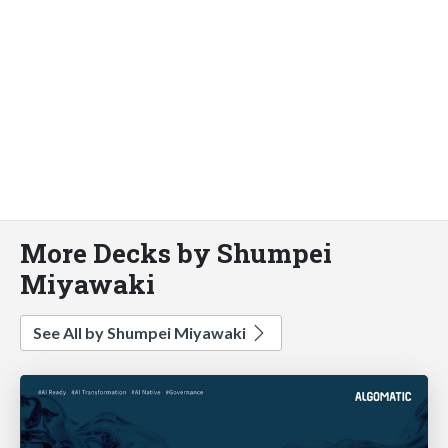
More Decks by Shumpei
Miyawaki
See All by Shumpei Miyawaki