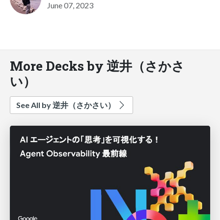
June 07, 2023
More Decks by 逆井（さかさ
い）
See All by 逆井（さかさい）