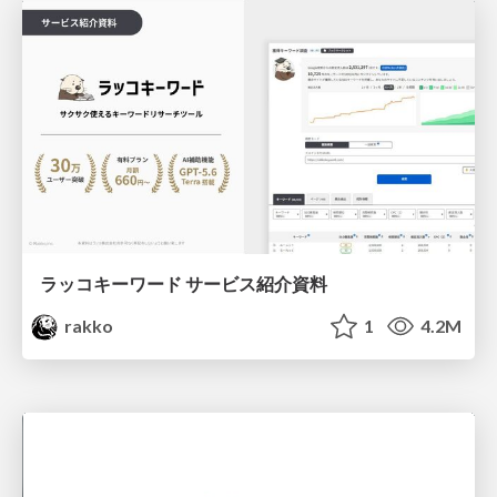
ラッコキーワード サービス紹介資料
rakko
1
4.2M