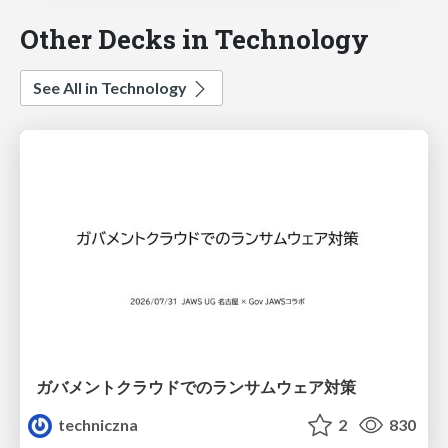
Other Decks in Technology
See All in Technology
ガバメントクラウドでのランサムウェア対策
techniczna
2
830