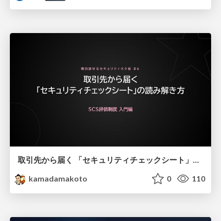
取引先から届く 「セキュリティチェックシート」の読み解き方
kamadamakoto
0
110