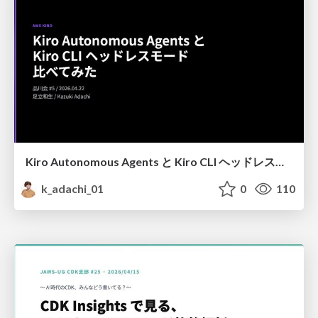
Kiro Autonomous Agents と Kiro CLI ヘッドレスモード比べてみた
k_adachi_01
0
110