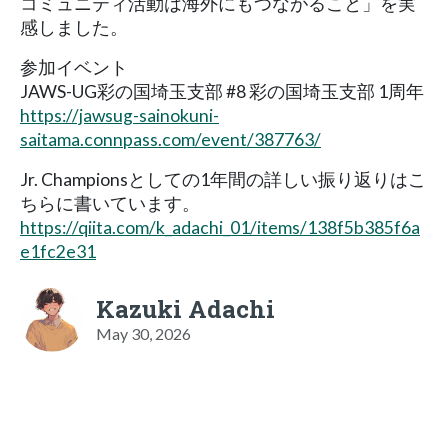
コミュニティ活動は海外にもつながること」を実
感しました。
参加イベント
JAWS-UG彩の国埼玉支部 #8 彩の国埼玉支部 1周年
https://jawsug-sainokuni-
saitama.connpass.com/event/387763/
Jr. Championsとしての1年間の詳しい振り返りはこ
ちらに書いています。
https://qiita.com/k_adachi_01/items/138f5b385f6a
e1fc2e31
Kazuki Adachi
May 30, 2026