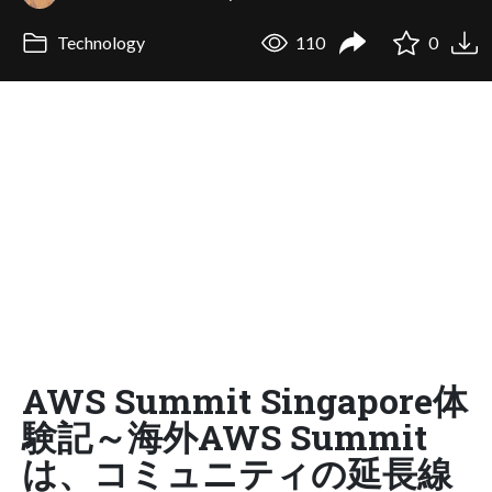
Technology
110
0
AWS Summit Singapore体
験記～海外AWS Summit
は、コミュニティの延長線