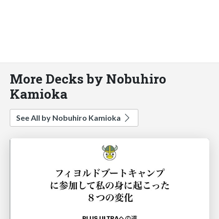
More Decks by Nobuhiro
Kamioka
See All by Nobuhiro Kamioka