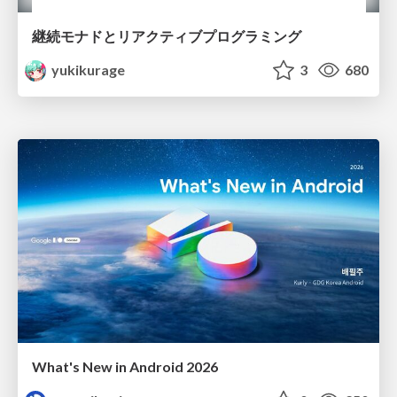
継続モナドとリアクティブプログラミング
yukikurage
3
680
What's New in Android 2026