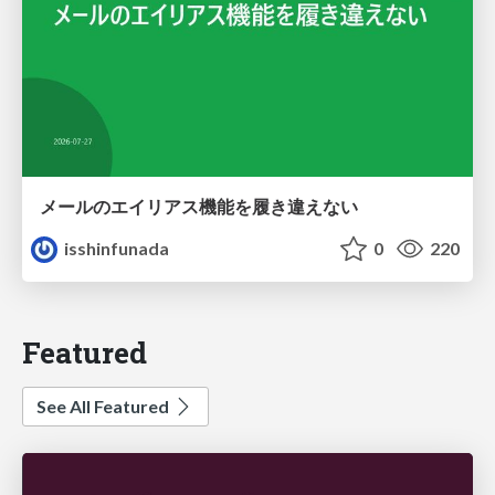
メールのエイリアス機能を履き違えない
isshinfunada
0
220
Featured
See All Featured