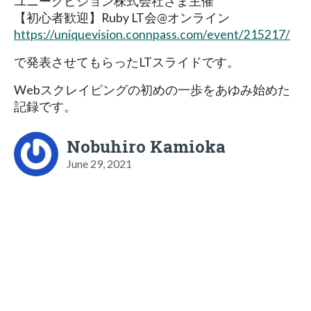
ユニークビジョン株式会社さま主催
【初心者歓迎】Ruby LT会@オンライン
https://uniquevision.connpass.com/event/215217/
で発表させてもらったLTスライドです。
Webスクレイピングの初めの一歩をあゆみ始めた
記録です。
Nobuhiro Kamioka
June 29, 2021