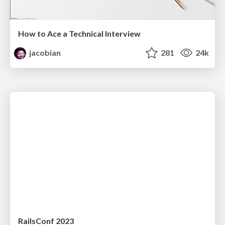
How to Ace a Technical Interview
jacobian
281
24k
RailsConf 2023