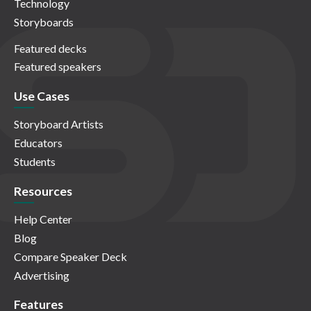
Technology
Storyboards
Featured decks
Featured speakers
Use Cases
Storyboard Artists
Educators
Students
Resources
Help Center
Blog
Compare Speaker Deck
Advertising
Features