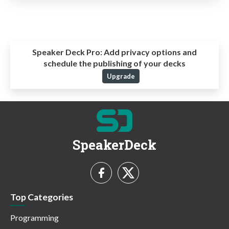
Speaker Deck Pro:
Add privacy options and
schedule the publishing of your decks
Upgrade
SpeakerDeck
Top Categories
Programming