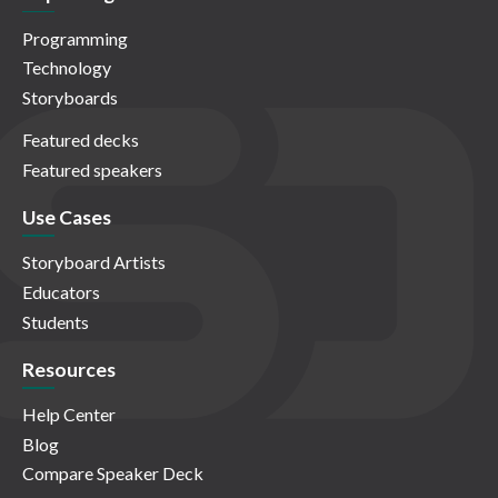
Programming
Technology
Storyboards
Featured decks
Featured speakers
Use Cases
Storyboard Artists
Educators
Students
Resources
Help Center
Blog
Compare Speaker Deck