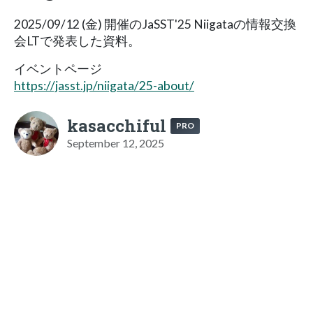
2025/09/12 (金) 開催のJaSST'25 Niigataの情報交換
会LTで発表した資料。
イベントページ
https://jasst.jp/niigata/25-about/
kasacchiful
PRO
September 12, 2025