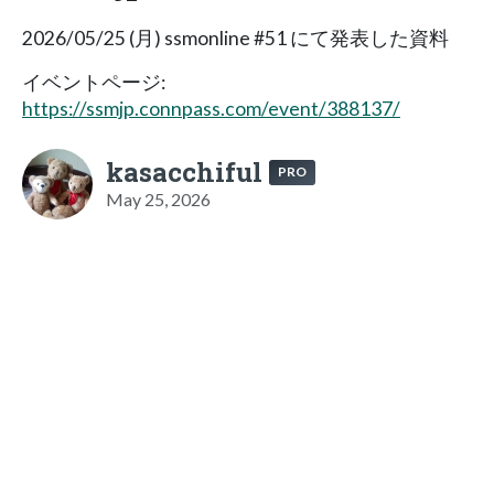
2026/05/25 (月) ssmonline #51 にて発表した資料
イベントページ:
https://ssmjp.connpass.com/event/388137/
kasacchiful
PRO
May 25, 2026