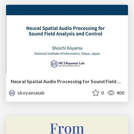
Neural Spatial Audio Processing for Sound Field Analysis and Control
skoyamalab
0
400