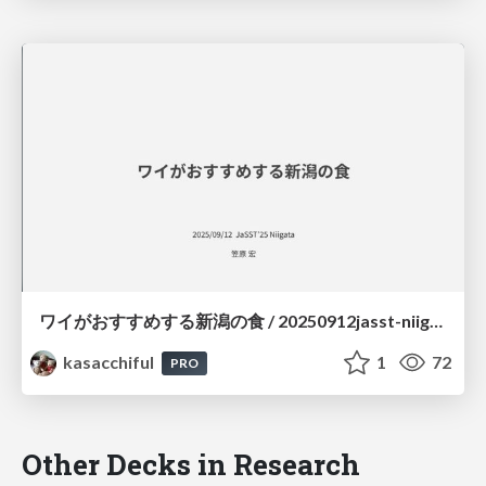
ワイがおすすめする新潟の食 / 20250912jasst-niigata-lt
kasacchiful
1
72
PRO
Other Decks in Research