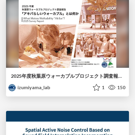
2025年度秋葉原ウォーカブルプロジェクト調査報告 「アキバらしいウォーカブル」とは何か
izumiyama_lab
1
150