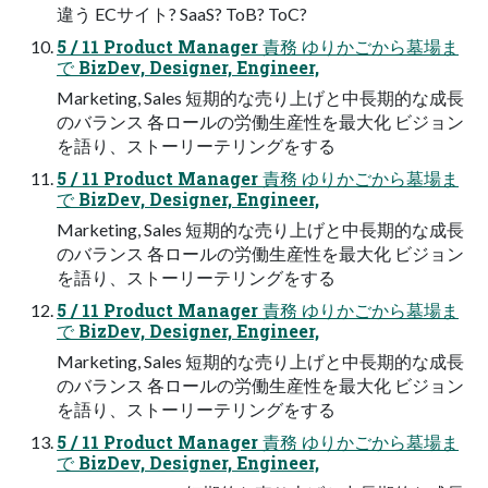
違う ECサイト? SaaS? ToB? ToC?
5 / 11 Product Manager 責務 ゆりかごから墓場ま
で BizDev, Designer, Engineer,
Marketing, Sales 短期的な売り上げと中長期的な成長
のバランス 各ロールの労働生産性を最大化 ビジョン
を語り、ストーリーテリングをする
5 / 11 Product Manager 責務 ゆりかごから墓場ま
で BizDev, Designer, Engineer,
Marketing, Sales 短期的な売り上げと中長期的な成長
のバランス 各ロールの労働生産性を最大化 ビジョン
を語り、ストーリーテリングをする
5 / 11 Product Manager 責務 ゆりかごから墓場ま
で BizDev, Designer, Engineer,
Marketing, Sales 短期的な売り上げと中長期的な成長
のバランス 各ロールの労働生産性を最大化 ビジョン
を語り、ストーリーテリングをする
5 / 11 Product Manager 責務 ゆりかごから墓場ま
で BizDev, Designer, Engineer,