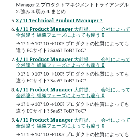
Manager 2. プロダクトマネジメントトライアングル
2. 強み 3. 弱み 4. まとめ
3 / 11 Technical Product Manager？
4 / 11 Product Manager 大前提、 、 会社によって
全然違う 組織フェーズによっても違う 0
→1? 1 →10? 10 →100? プロダクトの性質によっても
違う ECサイト? SaaS? ToB? ToC?
4 / 11 Product Manager 大前提、 、 会社によって
全然違う 組織フェーズによっても違う 0
→1? 1 →10? 10 →100? プロダクトの性質によっても
違う ECサイト? SaaS? ToB? ToC?
4 / 11 Product Manager 大前提、 、 会社によって
全然違う 組織フェーズによっても違う 0
→1? 1 →10? 10 →100? プロダクトの性質によっても
違う ECサイト? SaaS? ToB? ToC?
4 / 11 Product Manager 大前提、 、 会社によって
全然違う 組織フェーズによっても違う 0
→1? 1 →10? 10 →100? プロダクトの性質によっても