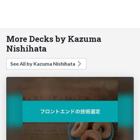
More Decks by Kazuma
Nishihata
See All by Kazuma Nishihata